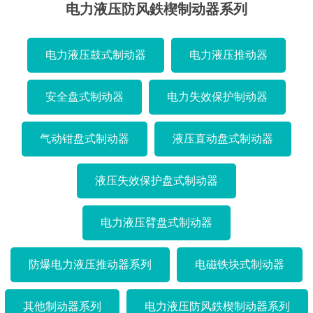
电力液压防风鉄楔制动器系列
电力液压鼓式制动器
电力液压推动器
安全盘式制动器
电力失效保护制动器
气动钳盘式制动器
液压直动盘式制动器
液压失效保护盘式制动器
电力液压臂盘式制动器
防爆电力液压推动器系列
电磁铁块式制动器
其他制动器系列
电力液压防风鉄楔制动器系列