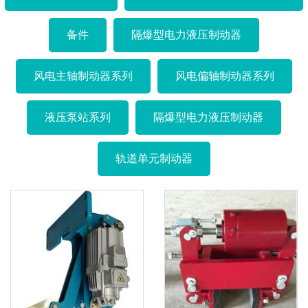
备件
隔爆型电力液压制动器
风电主轴制动器系列
风电偏轴制动器系列
液压泵站系列
隔爆型电力液压制动器
轨道单元制动器