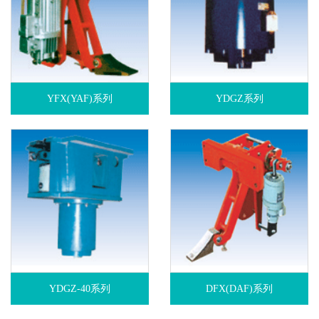
YFX(YAF)系列
YDGZ系列
YDGZ-40系列
DFX(DAF)系列