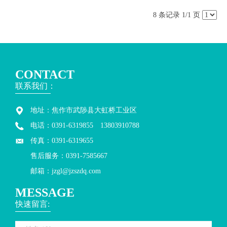
8 条记录 1/1 页
CONTACT
联系我们：
地址：焦作市武陟县大虹桥工业区
电话：0391-6319855 13803910788
传真：0391-6319655
售后服务：0391-7585667
邮箱：jzgl@jzszdq.com
MESSAGE
快速留言: