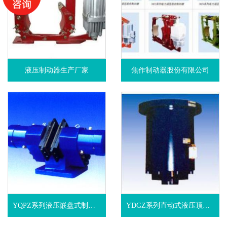
液压制动器生产厂家
焦作制动器股份有限公司
YQPZ系列液压嵌盘式制动器
YDGZ系列直动式液压顶轨制动器