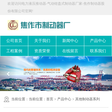
欢迎访问电力液压推动器-气动钳盘式制动器厂家-焦作制动器股
份有限公司官网!
公司首页
关于我们
新闻中心
产品中心
工程案例
资质荣誉
在线留言
联系我们
当前位置：当前位置：
首页
>
产品中心
>
其他制动器系列