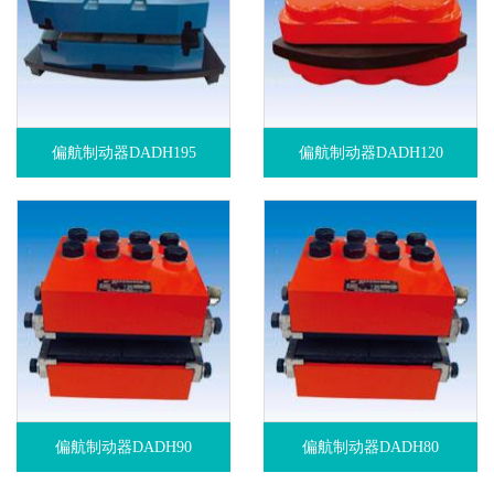
偏航制动器DADH195
偏航制动器DADH120
偏航制动器DADH90
偏航制动器DADH80