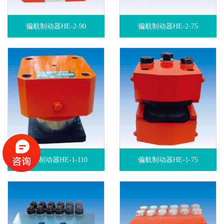
偏航制动器HE-2-90
偏航制动器HE-2-75
偏航制动器HE-1-110
偏航制动器HE-1-75