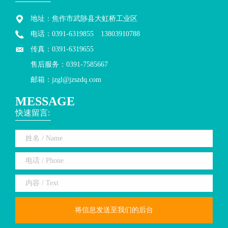
地址：焦作市武陟县大虹桥工业区
电话：0391-6319855 13803910788
传真：0391-6319655
售后服务：0391-7585667
邮箱：jzgl@jzszdq.com
MESSAGE
快速留言: