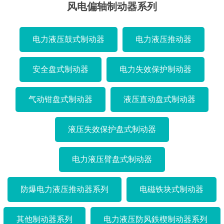
风电偏轴制动器系列
电力液压鼓式制动器
电力液压推动器
安全盘式制动器
电力失效保护制动器
气动钳盘式制动器
液压直动盘式制动器
液压失效保护盘式制动器
电力液压臂盘式制动器
防爆电力液压推动器系列
电磁铁块式制动器
其他制动器系列
电力液压防风鉄楔制动器系列