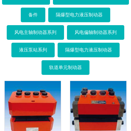
备件
隔爆型电力液压制动器
风电主轴制动器系列
风电偏轴制动器系列
液压泵站系列
隔爆型电力液压制动器
轨道单元制动器