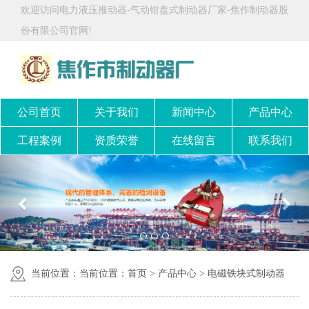
欢迎访问电力液压推动器-气动钳盘式制动器厂家-焦作制动器股
份有限公司官网!
公司首页
关于我们
新闻中心
产品中心
工程案例
资质荣誉
在线留言
联系我们
当前位置：当前位置：
首页
>
产品中心
>
电磁铁块式制动器