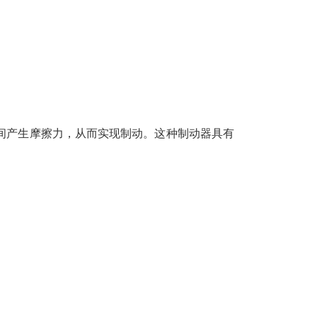
间产生摩擦力，从而实现制动。这种制动器具有