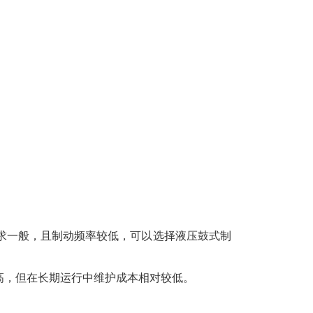
要求一般，且制动频率较低，可以选择液压鼓式制
高，但在长期运行中维护成本相对较低。