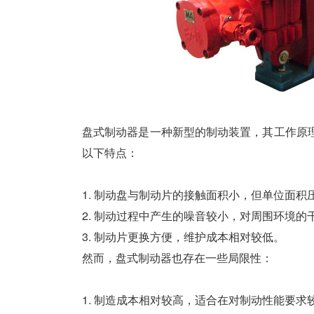
盘式制动器是一种新型的制动装置，其工作原
以下特点：
1. 制动盘与制动片的接触面积小，但单位面
2. 制动过程中产生的噪音较小，对周围环境的
3. 制动片更换方便，维护成本相对较低。
然而，盘式制动器也存在一些局限性：
1. 制造成本相对较高，适合在对制动性能要求