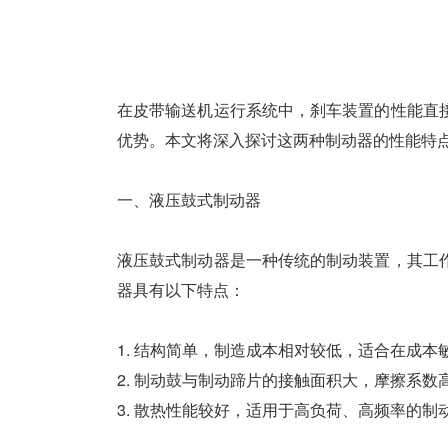
在皮带输送机运行系统中，刹车装置的性能直
优势。本文将深入探讨这两种制动器的性能特
一、液压鼓式制动器
液压鼓式制动器是一种传统的制动装置，其工
器具有以下特点：
1. 结构简单，制造成本相对较低，适合在成本
2. 制动鼓与制动蹄片的接触面积大，摩擦系
3. 散热性能较好，适用于高负荷、高频率的制