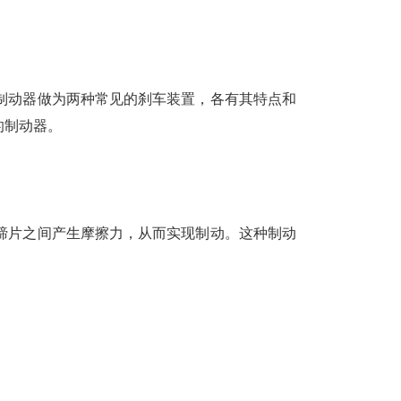
制动器做为两种常见的刹车装置，各有其特点和
的制动器。
蹄片之间产生摩擦力，从而实现制动。这种制动