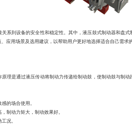
接关系到设备的安全性和稳定性。其中，液压鼓式制动器和盘式
点、应用场景及选用建议，以帮助用户更好地选择适合自己需求
作原理是通过液压传动将制动力传递给制动鼓，使制动鼓与制动
敏感的场合使用。
数高，制动力矩大，制动效果好。
动工况。