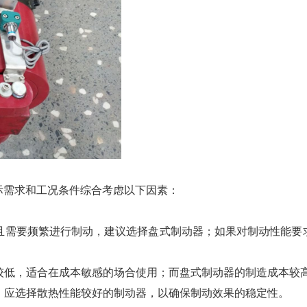
际需求和工况条件综合考虑以下因素：
，且需要频繁进行制动，建议选择盘式制动器；如果对制动性能
对较低，适合在成本敏感的场合使用；而盘式制动器的制造成本较
下，应选择散热性能较好的制动器，以确保制动效果的稳定性。