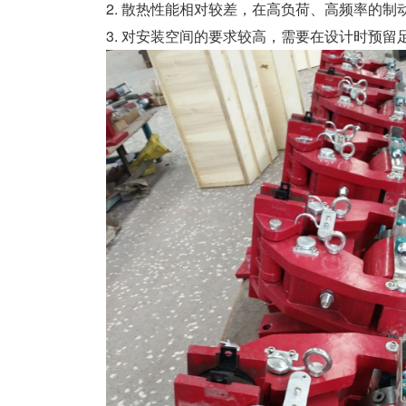
2. 散热性能相对较差，在高负荷、高频率的
3. 对安装空间的要求较高，需要在设计时预留