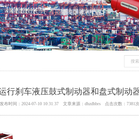
运行刹车液压鼓式制动器和盘式制动
发布时间：2024-07-10 10:31:37 文章来源：dhzdhbrs 点击次数：7381