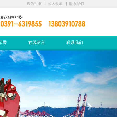
设为主页
加入收藏
联系我们
荣誉
在线留言
联系我们