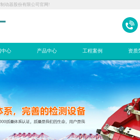
作制动器股份有限公司官网!
闻中心
产品中心
工程案例
资质