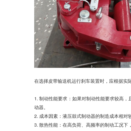
在选择皮带输送机运行刹车装置时，应根据实
1. 制动性能要求：如果对制动性能要求较高
动器。
2. 成本因素：液压鼓式制动器的制造成本相
3. 散热性能：在高负荷、高频率的制动工况