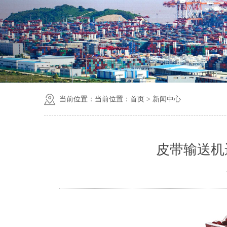
当前位置：当前位置：
首页
>
新闻中心
皮带输送机